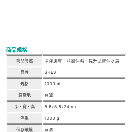
商品規格
商品簡述
潔淨肌膚、深層保濕、提升肌膚保水度
品牌
SHES
規格
1000ml
原產地
台灣
深、寬、高
8.5x8.5x24cm
淨重
1000 g
保存環境
室溫