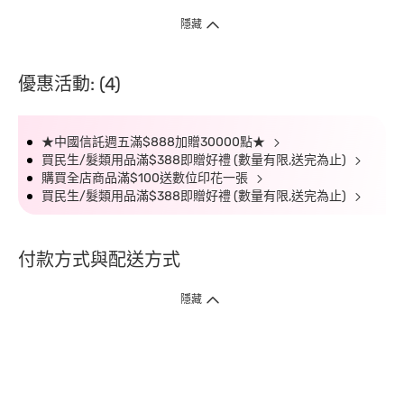
隱藏
優惠活動: (4)
★中國信託週五滿$888加贈30000點★
買民生/髮類用品滿$388即贈好禮 (數量有限,送完為止)
購買全店商品滿$100送數位印花一張
買民生/髮類用品滿$388即贈好禮 (數量有限,送完為止)
付款方式與配送方式
隱藏