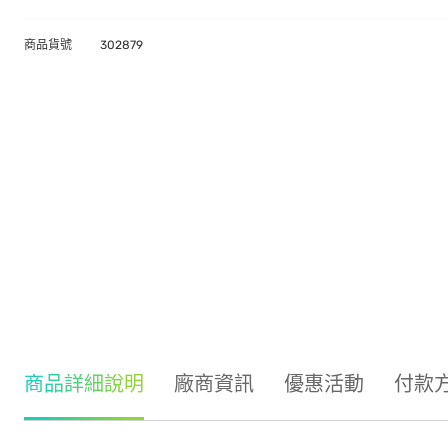
商品貨號
302879
商品詳細說明
廠商資訊
優惠活動
付款