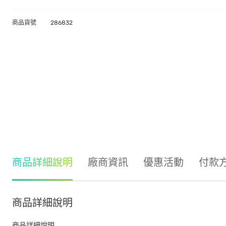
商品貨號
286832
商品詳細說明
廠商資訊
優惠活動
付款
商品詳細說明
商品詳細說明