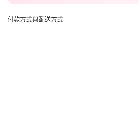
付款方式與配送方式