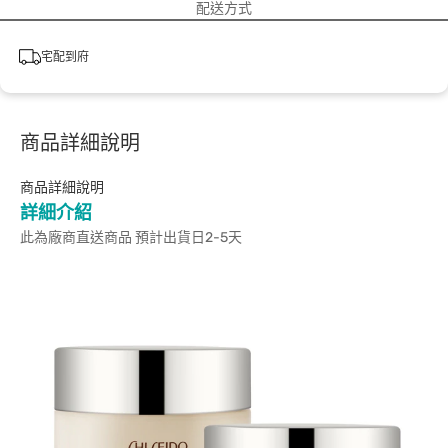
配送方式
宅配到府
商品詳細說明
商品詳細說明
詳細介紹
此為廠商直送商品 預計出貨日2-5天