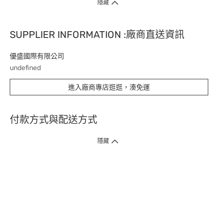
隱藏
SUPPLIER INFORMATION :廠商直送資訊
優盛國際有限公司
undefined
進入廠商專店逛逛，湊免運
付款方式與配送方式
隱藏