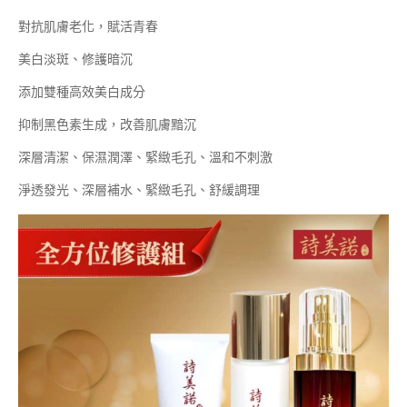
對抗肌膚老化，賦活青春
美白淡斑、修護暗沉
添加雙種高效美白成分
抑制黑色素生成，改善肌膚黯沉
深層清潔、保濕潤澤、緊緻毛孔、溫和不刺激
淨透發光、深層補水、緊緻毛孔、舒緩調理