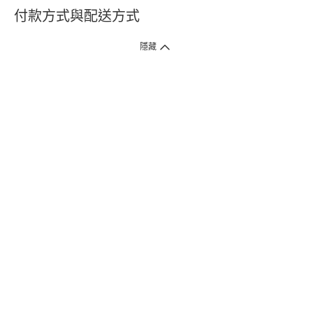
付款方式與配送方式
隱藏