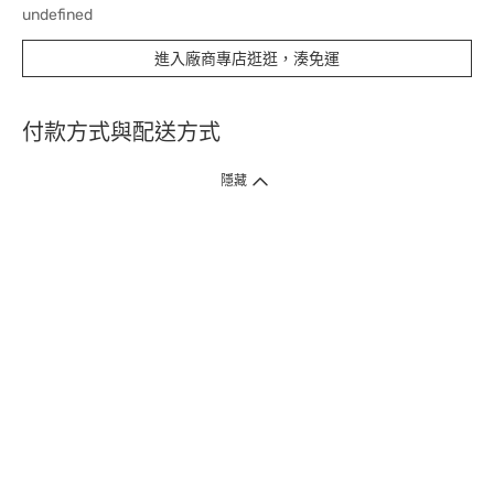
undefined
進入廠商專店逛逛，湊免運
付款方式與配送方式
隱藏