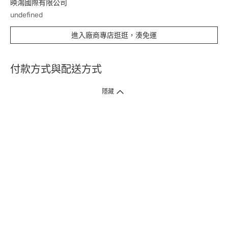
映鴻國際有限公司
undefined
進入廠商專店逛逛，湊免運
付款方式與配送方式
隱藏