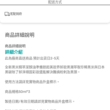
配送方式
宅配到府
商品詳細說明
商品詳細說明
詳細介紹
此為廠商直送商品 預計出貨日2-5天
全新黑米精萃潔顏油準備掀起美妝界卸妝黑潮萃取珍稀黑米與日本
黑碳除了卸淨頑固彩妝還能解決難搞粉刺及黑頭。
使用方法請詳見實物商品外盒標示。
商品規格50ml*3
製造日期/有效日期請詳見實物商品外盒標示。