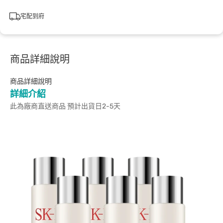
宅配到府
商品詳細說明
商品詳細說明
詳細介紹
此為廠商直送商品 預計出貨日2-5天