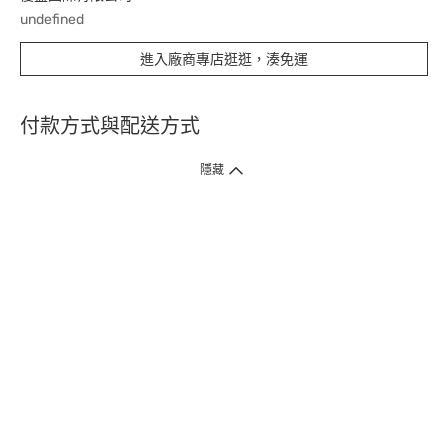
undefined
進入廠商專店逛逛，湊免運
付款方式與配送方式
隱藏