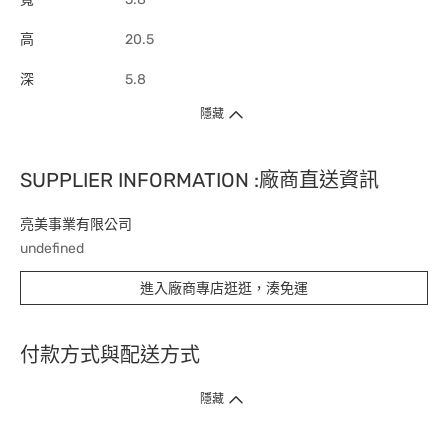
高
20.5
深
5.8
隱藏
SUPPLIER INFORMATION :廠商直送資訊
亮美事業有限公司
undefined
進入廠商專店逛逛，湊免運
付款方式與配送方式
隱藏