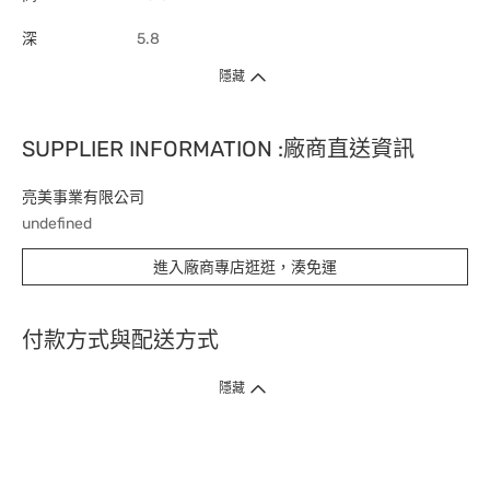
深
5.8
隱藏
SUPPLIER INFORMATION :廠商直送資訊
亮美事業有限公司
undefined
進入廠商專店逛逛，湊免運
付款方式與配送方式
隱藏