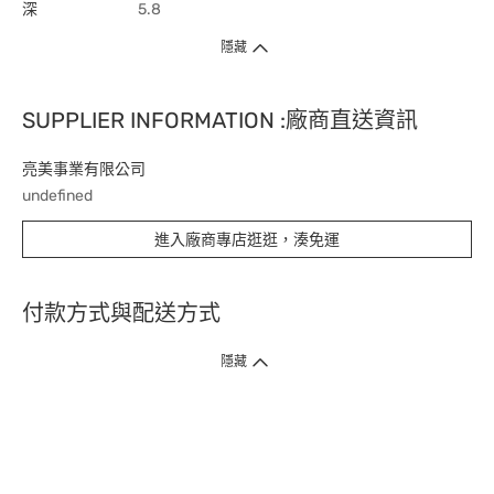
深
5.8
隱藏
SUPPLIER INFORMATION :廠商直送資訊
亮美事業有限公司
undefined
進入廠商專店逛逛，湊免運
付款方式與配送方式
隱藏