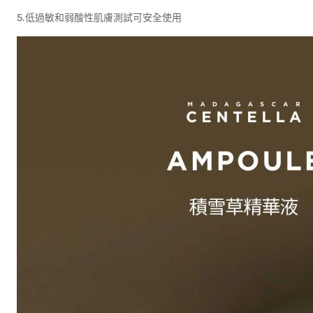
5.低過敏和弱酸性肌膚測試可安全使用