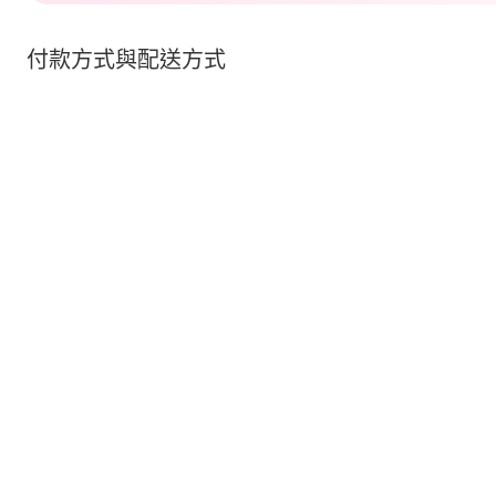
付款方式與配送方式