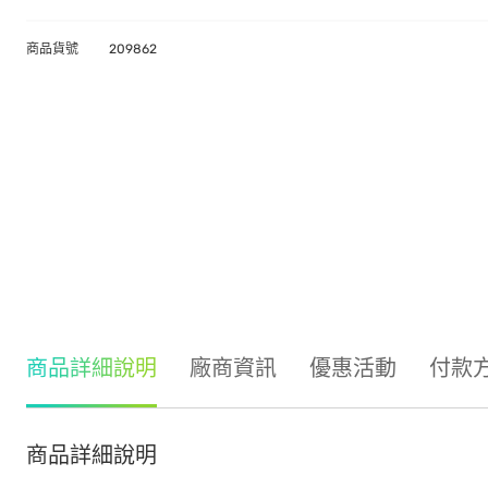
商品貨號
209862
商品詳細說明
廠商資訊
優惠活動
付款
商品詳細說明