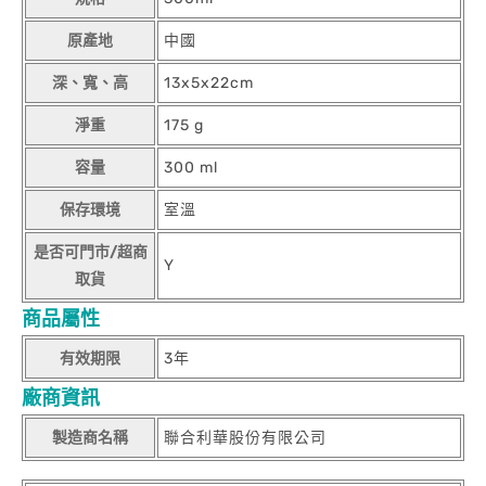
原產地
中國
深、寬、高
13x5x22cm
淨重
175 g
容量
300 ml
保存環境
室溫
是否可門市/超商
Y
取貨
商品屬性
有效期限
3年
廠商資訊
製造商名稱
聯合利華股份有限公司