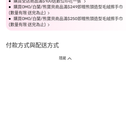
購買全店商品滿$100送數位印花一張
購買OMO/白蘭/熊寶貝商品滿$249即贈熊頭造型毛絨擦手巾
(數量有限 送完為止)
購買OMO/白蘭/熊寶貝商品滿$250即贈熊頭造型毛絨擦手巾
(數量有限 送完為止)
付款方式與配送方式
隱藏