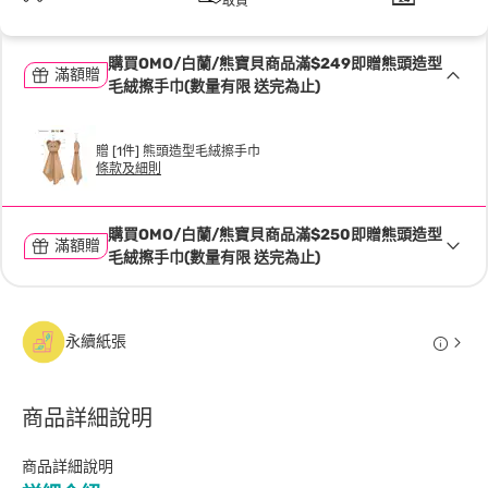
取貨
購買OMO/白蘭/熊寶貝商品滿$249即贈熊頭造型
滿額贈
毛絨擦手巾(數量有限 送完為止)
贈 [1件] 熊頭造型毛絨擦手巾
條款及細則
購買OMO/白蘭/熊寶貝商品滿$250即贈熊頭造型
滿額贈
毛絨擦手巾(數量有限 送完為止)
永續紙張
商品詳細說明
商品詳細說明