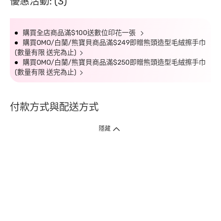
優惠活動: (3)
購買全店商品滿$100送數位印花一張
購買OMO/白蘭/熊寶貝商品滿$249即贈熊頭造型毛絨擦手巾
(數量有限 送完為止)
購買OMO/白蘭/熊寶貝商品滿$250即贈熊頭造型毛絨擦手巾
(數量有限 送完為止)
付款方式與配送方式
隱藏