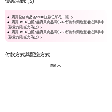
優惠活動: (3)
購買全店商品滿$100送數位印花一張
購買OMO/白蘭/熊寶貝商品滿$249即贈熊頭造型毛絨擦手巾
(數量有限 送完為止)
購買OMO/白蘭/熊寶貝商品滿$250即贈熊頭造型毛絨擦手巾
(數量有限 送完為止)
付款方式與配送方式
隱藏