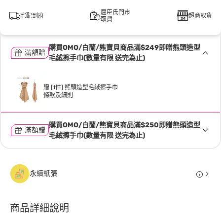
屈臣氏門市
宅配到府
超商取貨
取貨
購買OMO/白蘭/熊寶貝商品滿$249即贈熊頭造型
滿額贈
毛絨擦手巾(數量有限 送完為止)
贈 [1件] 熊頭造型毛絨擦手巾
條款及細則
購買OMO/白蘭/熊寶貝商品滿$250即贈熊頭造型
滿額贈
毛絨擦手巾(數量有限 送完為止)
永續紙張
商品詳細說明