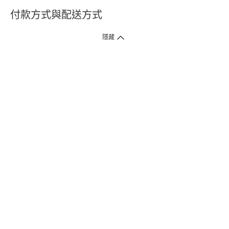
付款方式與配送方式
隱藏