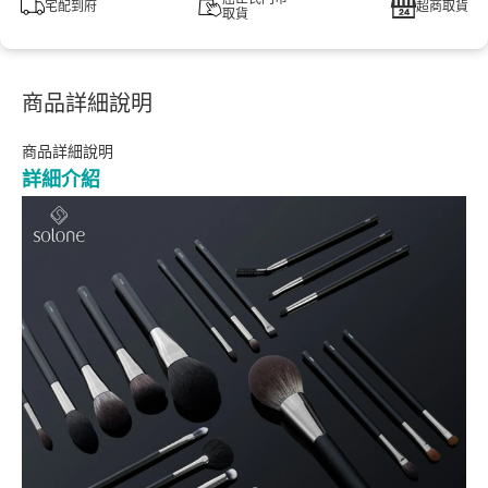
宅配到府
超商取貨
取貨
商品詳細說明
商品詳細說明
詳細介紹