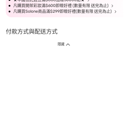
凡購買開架彩妝滿$600即贈好禮 (數量有限 送完為止)
凡購買Solone商品滿$299即贈好禮(數量有限 送完為止)
付款方式與配送方式
隱藏