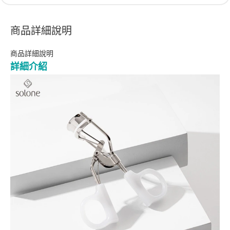
商品詳細說明
商品詳細說明
詳細介紹