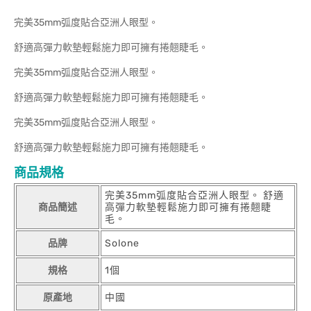
完美35mm弧度貼合亞洲人眼型。
舒適高彈力軟墊輕鬆施力即可擁有捲翹睫毛。
完美35mm弧度貼合亞洲人眼型。
舒適高彈力軟墊輕鬆施力即可擁有捲翹睫毛。
完美35mm弧度貼合亞洲人眼型。
舒適高彈力軟墊輕鬆施力即可擁有捲翹睫毛。
商品規格
完美35mm弧度貼合亞洲人眼型。 舒適
商品簡述
高彈力軟墊輕鬆施力即可擁有捲翹睫
毛。
品牌
Solone
規格
1個
原產地
中國