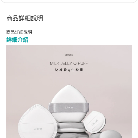
商品詳細說明
商品詳細說明
詳細介紹