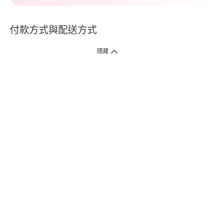
付款方式與配送方式
隱藏