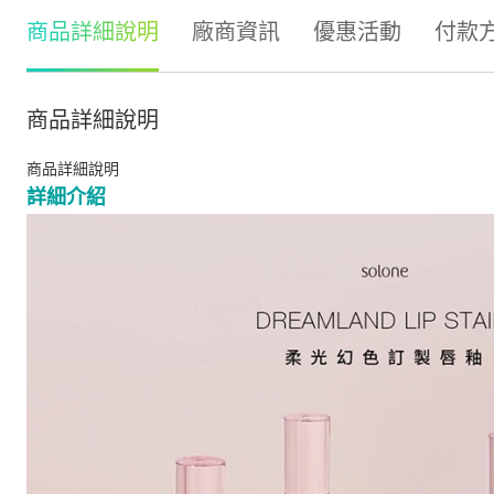
商品詳細說明
廠商資訊
優惠活動
付款
商品詳細說明
商品詳細說明
詳細介紹