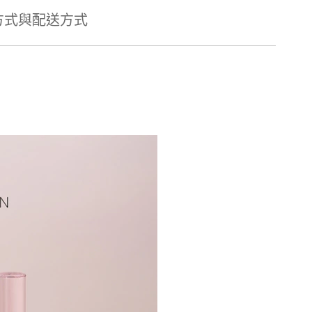
方式與配送方式