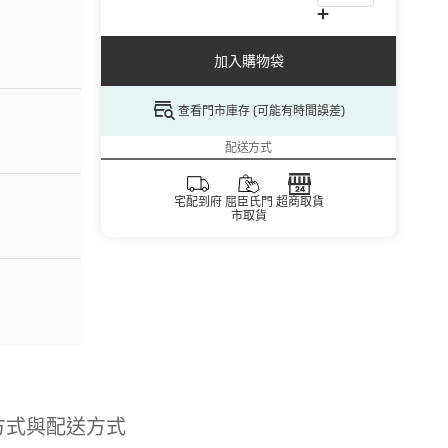
加入購物袋
查看門市庫存 (可能有時間誤差)
配送方式
宅配到府
屈臣氏門
超商取貨
市取貨
方式與配送方式