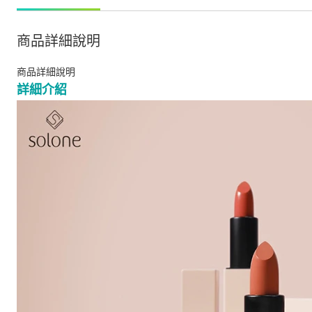
商品詳細說明
商品詳細說明
詳細介紹