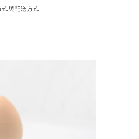
方式與配送方式