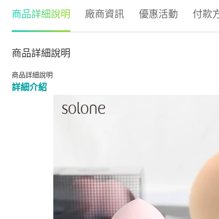
商品詳細說明
廠商資訊
優惠活動
付款
商品詳細說明
商品詳細說明
詳細介紹