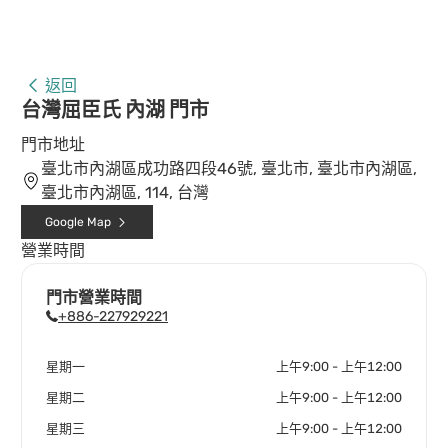
返回
台灣屈臣氏 內湖 門市
門市地址
臺北市內湖區成功路四段46號, 臺北市, 臺北市內湖區,
臺北市內湖區, 114, 台灣
Google Map
營業時間
門市營業時間
+886-227929221
星期一
上午9:00 - 上午12:00
星期二
上午9:00 - 上午12:00
星期三
上午9:00 - 上午12:00