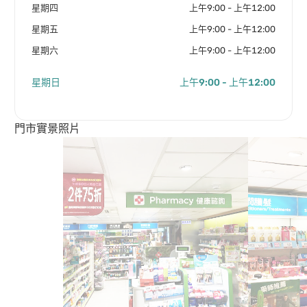
星期四
上午9:00 - 上午12:00
星期五
上午9:00 - 上午12:00
星期六
上午9:00 - 上午12:00
星期日
上午9:00 - 上午12:00
門市實景照片