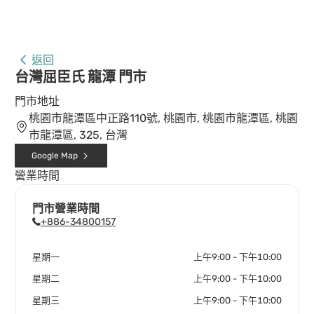
返回
台灣屈臣氏 龍潭 門市
門市地址
桃園市龍潭區中正路110號, 桃園市, 桃園市龍潭區, 桃園
市龍潭區, 325, 台灣
Google Map
營業時間
門市營業時間
+886-34800157
星期一
上午9:00 - 下午10:00
星期二
上午9:00 - 下午10:00
星期三
上午9:00 - 下午10:00