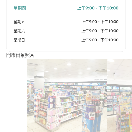
星期四
上午9:00 - 下午10:00
星期五
上午9:00 - 下午10:00
星期六
上午9:00 - 下午10:00
星期日
上午9:00 - 下午10:00
門市實景照片