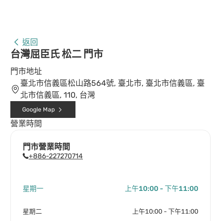
返回
台灣屈臣氏 松二 門市
門市地址
臺北市信義區松山路564號, 臺北市, 臺北市信義區, 臺
北市信義區, 110, 台灣
Google Map
營業時間
門市營業時間
+886-227270714
星期一
上午10:00 - 下午11:00
星期二
上午10:00 - 下午11:00