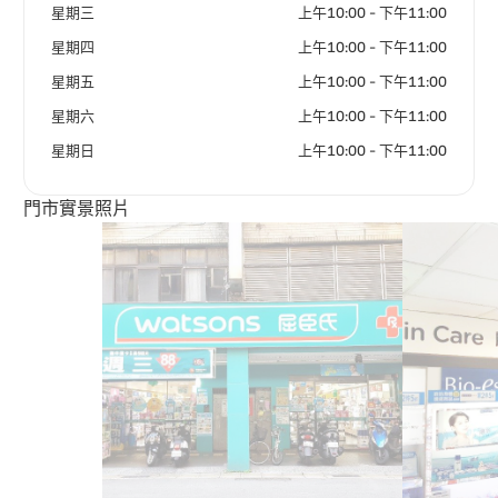
星期三
上午10:00 - 下午11:00
星期四
上午10:00 - 下午11:00
星期五
上午10:00 - 下午11:00
星期六
上午10:00 - 下午11:00
星期日
上午10:00 - 下午11:00
門市實景照片