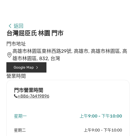
返回
台灣屈臣氏 林園 門市
門市地址
高雄市林園區東林西路29號, 高雄市, 高雄市林園區, 高
雄市林園區, 832, 台灣
Google Map
營業時間
門市營業時間
+886-76419896
星期一
上午9:00 - 下午10:00
星期二
上午9:00 - 下午10:00