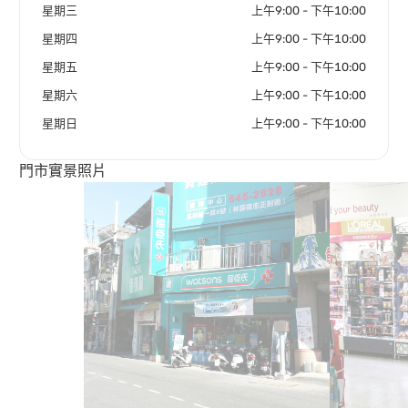
星期三
上午9:00 - 下午10:00
星期四
上午9:00 - 下午10:00
星期五
上午9:00 - 下午10:00
星期六
上午9:00 - 下午10:00
星期日
上午9:00 - 下午10:00
門市實景照片