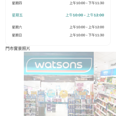
星期四
上午10:00 - 下午11:30
星期五
上午10:00 - 上午12:00
星期六
上午10:00 - 上午12:00
星期日
上午10:00 - 下午11:30
門市實景照片