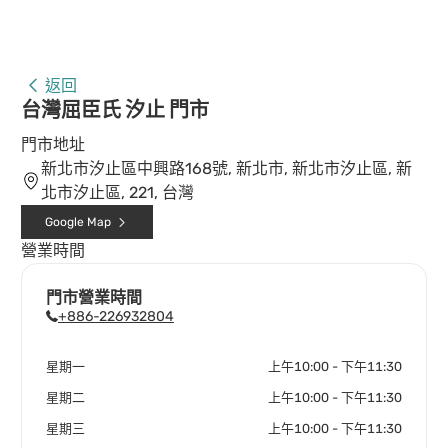
返回
台灣屈臣氏 汐止 門市
門市地址
新北市汐止區中興路168號, 新北市, 新北市汐止區, 新
北市汐止區, 221, 台灣
Google Map
營業時間
門市營業時間
+886-226932804
星期一
上午10:00 - 下午11:30
星期二
上午10:00 - 下午11:30
星期三
上午10:00 - 下午11:30