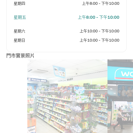
星期四
上午8:00 - 下午10:00
星期五
上午8:00 - 下午10:00
星期六
上午10:00 - 下午10:00
星期日
上午10:00 - 下午10:00
門市實景照片