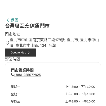
返回
台灣屈臣氏 伊通 門市
門市地址
臺北市中山區南京東路二段178號, 臺北市, 臺北市中山
區, 臺北市中山區, 104, 台灣
Google Map
營業時間
門市營業時間
+886-225079825
星期一
上午8:00 - 下午10:00
星期二
上午8:00 - 下午10:00
星期三
上午8:00 - 下午10:00