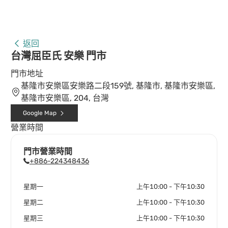
返回
台灣屈臣氏 安樂 門市
門市地址
基隆市安樂區安樂路二段159號, 基隆市, 基隆市安樂區,
基隆市安樂區, 204, 台灣
Google Map
營業時間
門市營業時間
+886-224348436
星期一
上午10:00 - 下午10:30
星期二
上午10:00 - 下午10:30
星期三
上午10:00 - 下午10:30