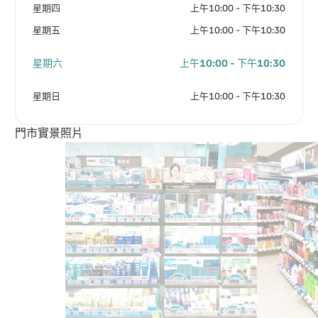
星期四
上午10:00 - 下午10:30
星期五
上午10:00 - 下午10:30
星期六
上午10:00 - 下午10:30
星期日
上午10:00 - 下午10:30
門市實景照片