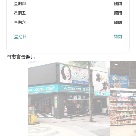
星期四
關閉
星期五
關閉
星期六
關閉
星期日
關閉
門市實景照片