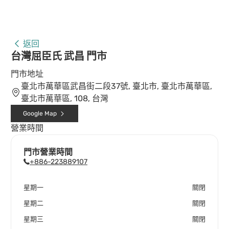
返回
台灣屈臣氏 武昌 門市
門市地址
臺北市萬華區武昌街二段37號, 臺北市, 臺北市萬華區,
臺北市萬華區, 108, 台灣
Google Map
營業時間
門市營業時間
+886-223889107
星期一
關閉
星期二
關閉
星期三
關閉