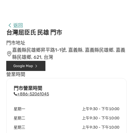
返回
台灣屈臣氏 民雄 門市
門市地址
嘉義縣民雄鄉昇平路1-1號, 嘉義縣, 嘉義縣民雄鄉, 嘉義
縣民雄鄉, 621, 台灣
Google Map
營業時間
門市營業時間
+886-52061045
星期一
上午9:30 - 下午10:00
星期二
上午9:30 - 下午10:00
星期三
上午9:30 - 下午10:00