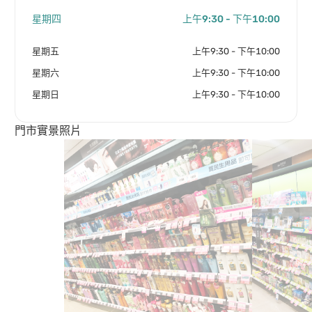
星期四
上午9:30 - 下午10:00
星期五
上午9:30 - 下午10:00
星期六
上午9:30 - 下午10:00
星期日
上午9:30 - 下午10:00
門市實景照片