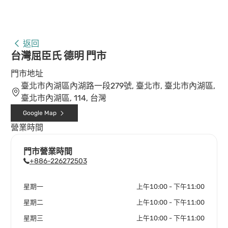
返回
台灣屈臣氏 德明 門市
門市地址
臺北市內湖區內湖路一段279號, 臺北市, 臺北市內湖區,
臺北市內湖區, 114, 台灣
Google Map
營業時間
門市營業時間
+886-226272503
星期一
上午10:00 - 下午11:00
星期二
上午10:00 - 下午11:00
星期三
上午10:00 - 下午11:00