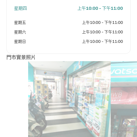
星期四
上午10:00 - 下午11:00
星期五
上午10:00 - 下午11:00
星期六
上午10:00 - 下午11:00
星期日
上午10:00 - 下午11:00
門市實景照片