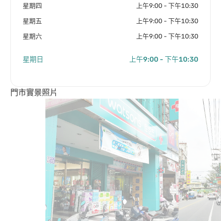
星期四
上午9:00 - 下午10:30
星期五
上午9:00 - 下午10:30
星期六
上午9:00 - 下午10:30
星期日
上午9:00 - 下午10:30
門市實景照片