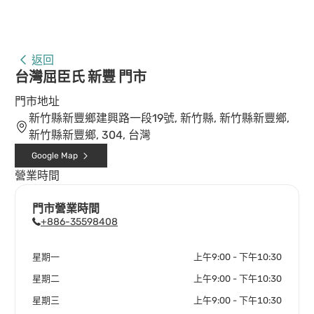
返回
台灣屈臣氏 新豐 門市
門市地址
新竹縣新豐鄉建興路一段19號, 新竹縣, 新竹縣新豐鄉,
新竹縣新豐鄉, 304, 台灣
Google Map
營業時間
門市營業時間
+886-35598408
星期一
上午9:00 - 下午10:30
星期二
上午9:00 - 下午10:30
星期三
上午9:00 - 下午10:30