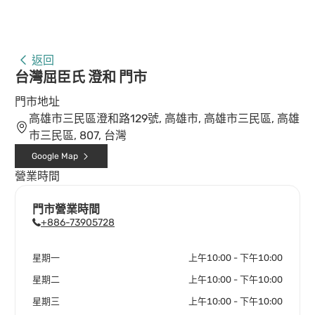
返回
台灣屈臣氏 澄和 門市
門市地址
高雄市三民區澄和路129號, 高雄市, 高雄市三民區, 高雄
市三民區, 807, 台灣
Google Map
營業時間
門市營業時間
+886-73905728
星期一
上午10:00 - 下午10:00
星期二
上午10:00 - 下午10:00
星期三
上午10:00 - 下午10:00