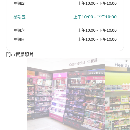
星期四
上午10:00 - 下午10:00
星期五
上午10:00 - 下午10:00
星期六
上午10:00 - 下午10:00
星期日
上午10:00 - 下午10:00
門市實景照片