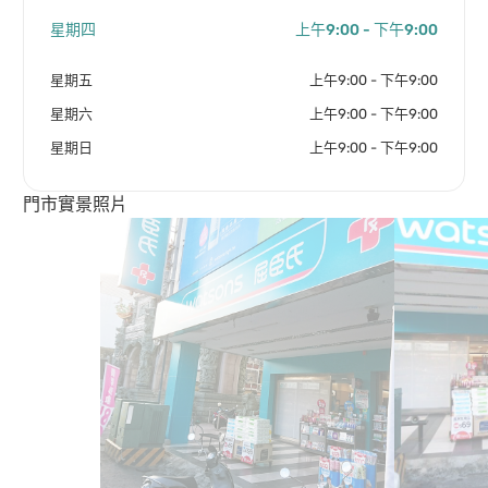
星期四
上午9:00 - 下午9:00
星期五
上午9:00 - 下午9:00
星期六
上午9:00 - 下午9:00
星期日
上午9:00 - 下午9:00
門市實景照片