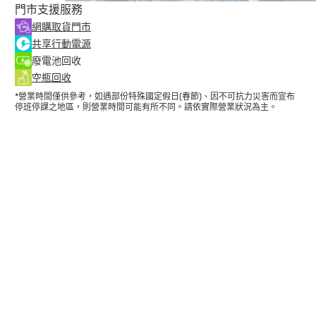
門市支援服務
網購取貨門市
共享行動電源
廢電池回收
空瓶回收
*營業時間僅供參考，如遇部份特殊國定假日(春節)、因不可抗力災害而宣布
停班停課之地區，則營業時間可能有所不同。請依實際營業狀況為主。