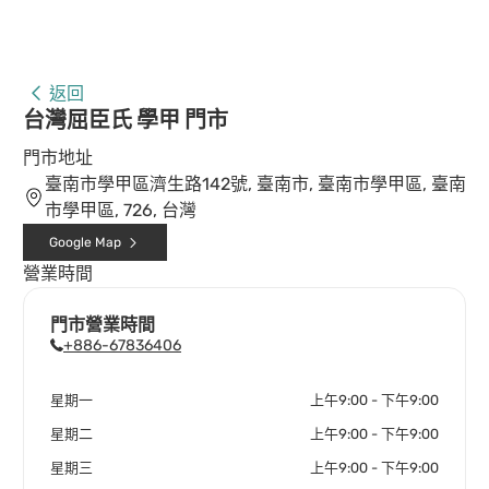
返回
台灣屈臣氏 學甲 門市
門市地址
臺南市學甲區濟生路142號, 臺南市, 臺南市學甲區, 臺南
市學甲區, 726, 台灣
Google Map
營業時間
門市營業時間
+886-67836406
星期一
上午9:00 - 下午9:00
星期二
上午9:00 - 下午9:00
星期三
上午9:00 - 下午9:00