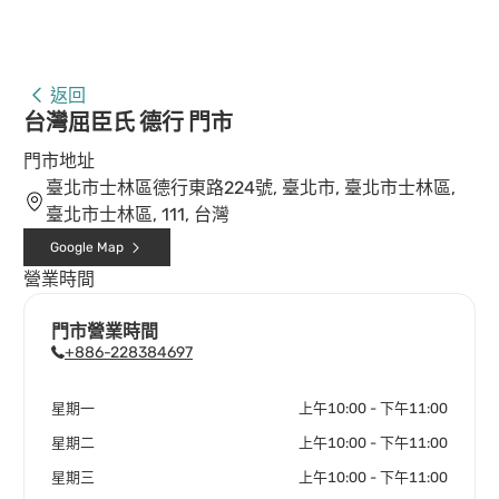
返回
台灣屈臣氏 德行 門市
門市地址
臺北市士林區德行東路224號, 臺北市, 臺北市士林區,
臺北市士林區, 111, 台灣
Google Map
營業時間
門市營業時間
+886-228384697
星期一
上午10:00 - 下午11:00
星期二
上午10:00 - 下午11:00
星期三
上午10:00 - 下午11:00