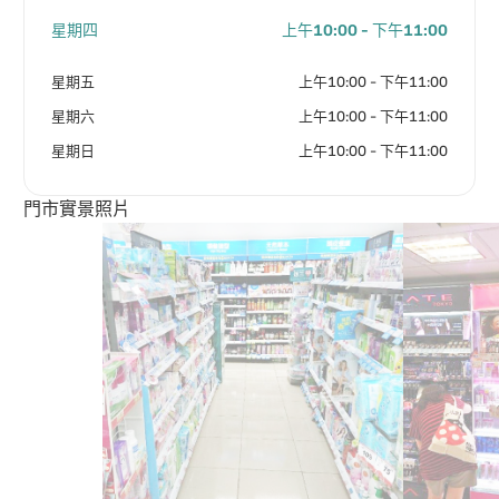
星期四
上午10:00 - 下午11:00
星期五
上午10:00 - 下午11:00
星期六
上午10:00 - 下午11:00
星期日
上午10:00 - 下午11:00
門市實景照片