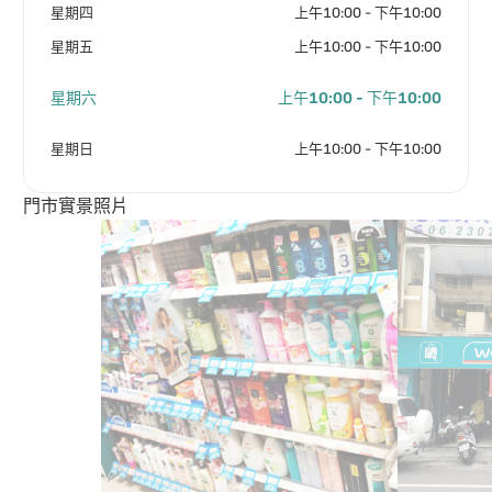
星期四
上午10:00 - 下午10:00
星期五
上午10:00 - 下午10:00
星期六
上午10:00 - 下午10:00
星期日
上午10:00 - 下午10:00
門市實景照片