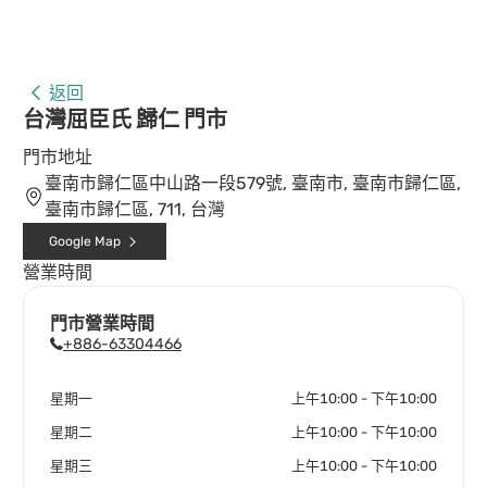
返回
台灣屈臣氏 歸仁 門市
門市地址
臺南市歸仁區中山路一段579號, 臺南市, 臺南市歸仁區,
臺南市歸仁區, 711, 台灣
Google Map
營業時間
門市營業時間
+886-63304466
星期一
上午10:00 - 下午10:00
星期二
上午10:00 - 下午10:00
星期三
上午10:00 - 下午10:00