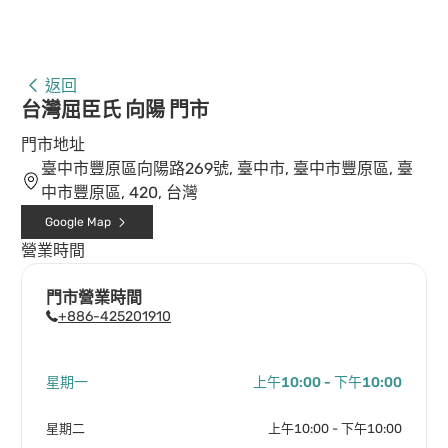
返回
台灣屈臣氏 向陽 門市
門市地址
臺中市豐原區向陽路269號, 臺中市, 臺中市豐原區, 臺
中市豐原區, 420, 台灣
Google Map
營業時間
門市營業時間
+886-425201910
星期一
上午10:00 - 下午10:00
星期二
上午10:00 - 下午10:00