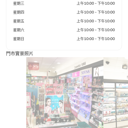
星期三
上午10:00 - 下午10:00
星期四
上午10:00 - 下午10:00
星期五
上午10:00 - 下午10:00
星期六
上午10:00 - 下午10:00
星期日
上午10:00 - 下午10:00
門市實景照片