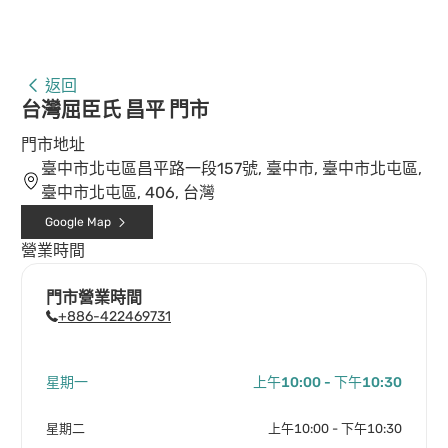
返回
台灣屈臣氏 昌平 門市
門市地址
臺中市北屯區昌平路一段157號, 臺中市, 臺中市北屯區,
臺中市北屯區, 406, 台灣
Google Map
營業時間
門市營業時間
+886-422469731
星期一
上午10:00 - 下午10:30
星期二
上午10:00 - 下午10:30