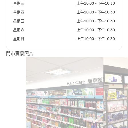
星期三
上午10:00 - 下午10:30
星期四
上午10:00 - 下午10:30
星期五
上午10:00 - 下午10:30
星期六
上午10:00 - 下午10:30
星期日
上午10:00 - 下午10:30
門市實景照片