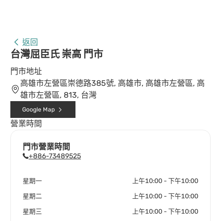
返回
台灣屈臣氏 崇高 門市
門市地址
高雄市左營區崇德路385號, 高雄市, 高雄市左營區, 高
雄市左營區, 813, 台灣
Google Map
營業時間
門市營業時間
+886-73489525
星期一
上午10:00 - 下午10:00
星期二
上午10:00 - 下午10:00
星期三
上午10:00 - 下午10:00