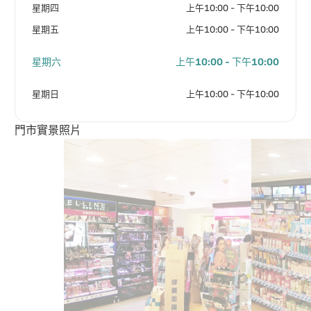
星期四
上午10:00 - 下午10:00
星期五
上午10:00 - 下午10:00
星期六
上午10:00 - 下午10:00
星期日
上午10:00 - 下午10:00
門市實景照片