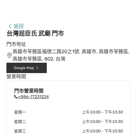
返回
台灣屈臣氏 武廟 門市
門市地址
高雄市苓雅區福德二路20之1號, 高雄市, 高雄市苓雅區,
高雄市苓雅區, 802, 台灣
Google Map
營業時間
門市營業時間
+886-77231224
星期一
上午10:00 - 下午10:30
星期二
上午10:00 - 下午10:30
星期三
上午10:00 - 下午10:30