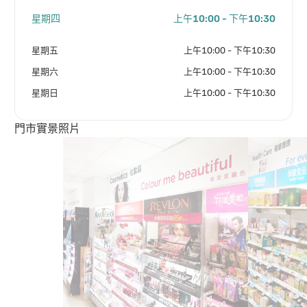
星期四
上午10:00 - 下午10:30
星期五
上午10:00 - 下午10:30
星期六
上午10:00 - 下午10:30
星期日
上午10:00 - 下午10:30
門市實景照片