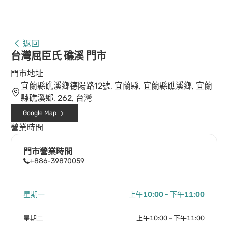
返回
台灣屈臣氏 礁溪 門市
門市地址
宜蘭縣礁溪鄉德陽路12號, 宜蘭縣, 宜蘭縣礁溪鄉, 宜蘭
縣礁溪鄉, 262, 台灣
Google Map
營業時間
門市營業時間
+886-39870059
星期一
上午10:00 - 下午11:00
星期二
上午10:00 - 下午11:00