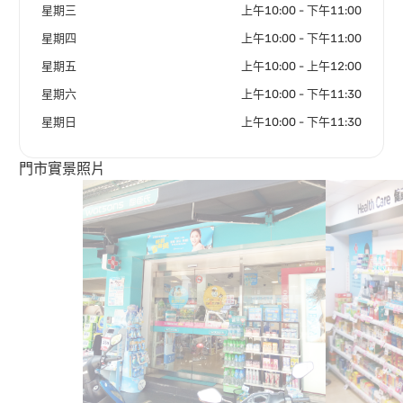
星期三
上午10:00 - 下午11:00
星期四
上午10:00 - 下午11:00
星期五
上午10:00 - 上午12:00
星期六
上午10:00 - 下午11:30
星期日
上午10:00 - 下午11:30
門市實景照片