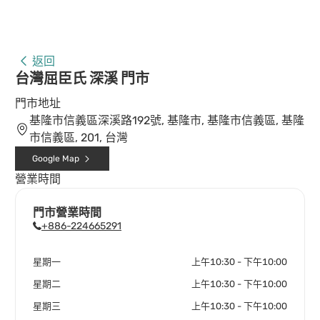
返回
台灣屈臣氏 深溪 門市
門市地址
基隆市信義區深溪路192號, 基隆市, 基隆市信義區, 基隆
市信義區, 201, 台灣
Google Map
營業時間
門市營業時間
+886-224665291
星期一
上午10:30 - 下午10:00
星期二
上午10:30 - 下午10:00
星期三
上午10:30 - 下午10:00