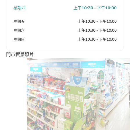
星期四
上午10:30 - 下午10:00
星期五
上午10:30 - 下午10:00
星期六
上午10:30 - 下午10:00
星期日
上午10:30 - 下午10:00
門市實景照片