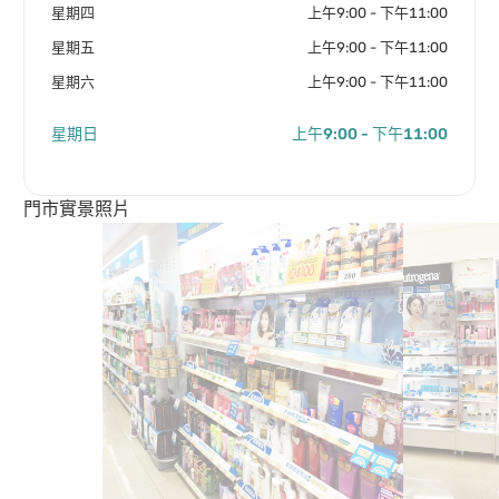
星期四
上午9:00 - 下午11:00
星期五
上午9:00 - 下午11:00
星期六
上午9:00 - 下午11:00
星期日
上午9:00 - 下午11:00
門市實景照片