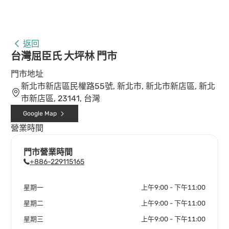
返回
台灣屈臣氏 大坪林 門市
門市地址
新北市新店區民權路55號, 新北市, 新北市新店區, 新北
市新店區, 23141, 台灣
Google Map
營業時間
門市營業時間
+886-229115165
星期一
上午9:00 - 下午11:00
星期二
上午9:00 - 下午11:00
星期三
上午9:00 - 下午11:00