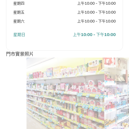
星期四
上午10:00 - 下午10:00
星期五
上午10:00 - 下午10:00
星期六
上午10:00 - 下午10:00
星期日
上午10:00 - 下午10:00
門市實景照片