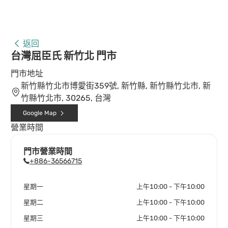
返回
台灣屈臣氏 新竹北 門市
門市地址
新竹縣竹北市博愛街359號, 新竹縣, 新竹縣竹北市, 新
竹縣竹北市, 30265, 台灣
Google Map
營業時間
門市營業時間
+886-36566715
星期一
上午10:00 - 下午10:00
星期二
上午10:00 - 下午10:00
星期三
上午10:00 - 下午10:00