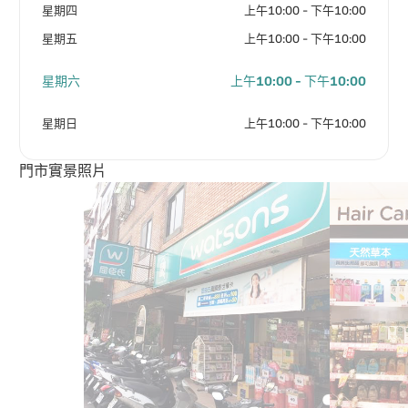
星期四
上午10:00 - 下午10:00
星期五
上午10:00 - 下午10:00
星期六
上午10:00 - 下午10:00
星期日
上午10:00 - 下午10:00
門市實景照片