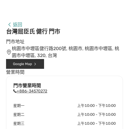
返回
台灣屈臣氏 健行 門市
門市地址
桃園市中壢區健行路200號, 桃園市, 桃園市中壢區, 桃
園市中壢區, 320, 台灣
Google Map
營業時間
門市營業時間
+886-34570272
星期一
上午10:00 - 下午10:00
星期二
上午10:00 - 下午10:00
星期三
上午10:00 - 下午10:00