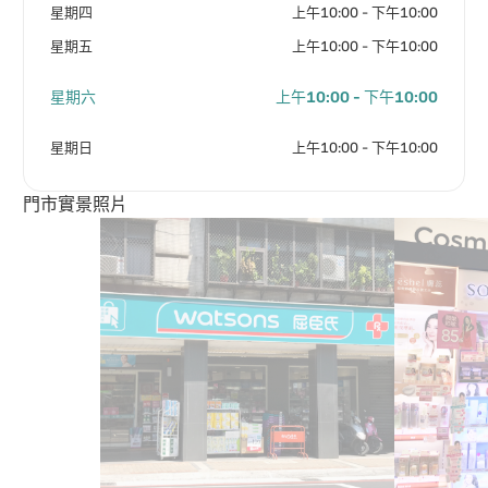
星期四
上午10:00 - 下午10:00
星期五
上午10:00 - 下午10:00
星期六
上午10:00 - 下午10:00
星期日
上午10:00 - 下午10:00
門市實景照片