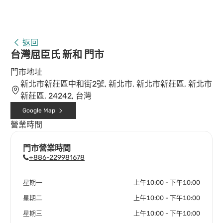
返回
台灣屈臣氏 新和 門市
門市地址
新北市新莊區中和街2號, 新北市, 新北市新莊區, 新北市
新莊區, 24242, 台灣
Google Map
營業時間
門市營業時間
+886-229981678
星期一
上午10:00 - 下午10:00
星期二
上午10:00 - 下午10:00
星期三
上午10:00 - 下午10:00