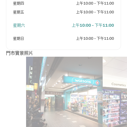
星期四
上午10:00 - 下午11:00
星期五
上午10:00 - 下午11:00
星期六
上午10:00 - 下午11:00
星期日
上午10:00 - 下午11:00
門市實景照片