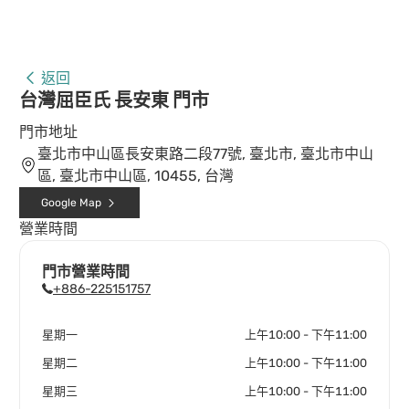
返回
台灣屈臣氏 長安東 門市
門市地址
臺北市中山區長安東路二段77號, 臺北市, 臺北市中山
區, 臺北市中山區, 10455, 台灣
Google Map
營業時間
門市營業時間
+886-225151757
星期一
上午10:00 - 下午11:00
星期二
上午10:00 - 下午11:00
星期三
上午10:00 - 下午11:00